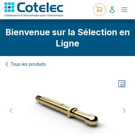
Bienvenue sur la Sélection en
Ligne
Tous les produits