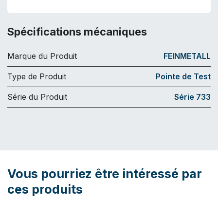
Spécifications mécaniques
Marque du Produit
FEINMETALL
Type de Produit
Pointe de Test
Série du Produit
Série 733
Vous pourriez être intéressé par
ces produits