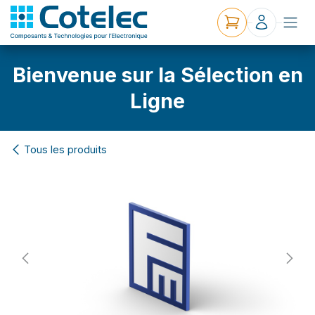
Bienvenue sur la Sélection en
Ligne
Tous les produits