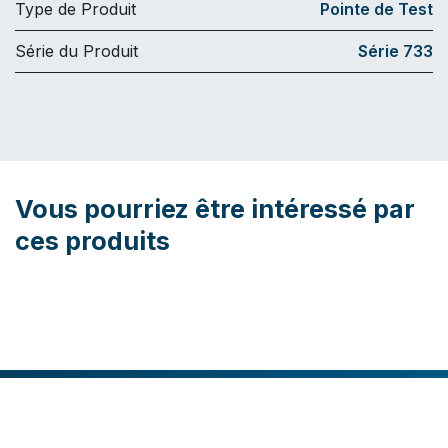
Type de Produit
Pointe de Test
Série du Produit
Série 733
Vous pourriez être intéressé par
ces produits