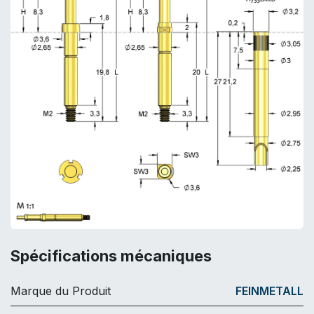
Spécifications mécaniques
Marque du Produit
FEINMETALL