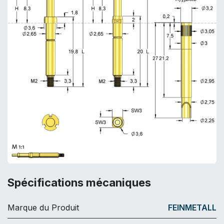
Spécifications mécaniques
Marque du Produit
FEINMETALL