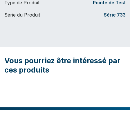
Type de Produit
Pointe de Test
Série du Produit
Série 733
Vous pourriez être intéressé par
ces produits