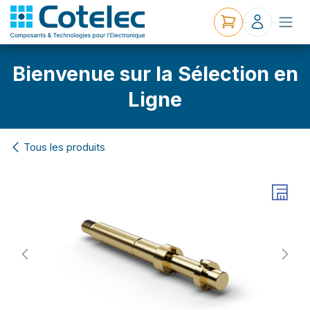
Bienvenue sur la Sélection en
Ligne
Tous les produits