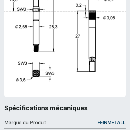
Spécifications mécaniques
Marque du Produit
FEINMETALL