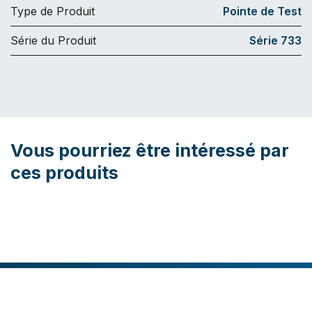
Type de Produit
Pointe de Test
Série du Produit
Série 733
Vous pourriez être intéressé par
ces produits