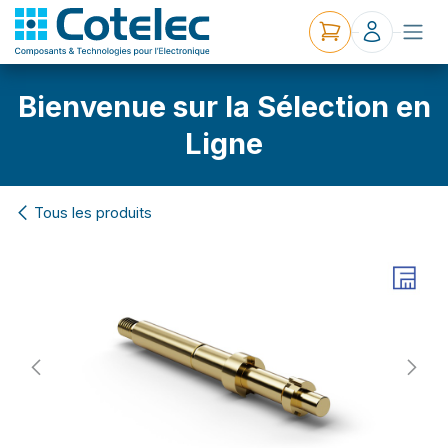
Bienvenue sur la Sélection en
Ligne
Tous les produits