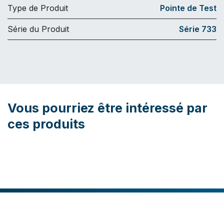
Type de Produit
Pointe de Test
Série du Produit
Série 733
Vous pourriez être intéressé par
ces produits