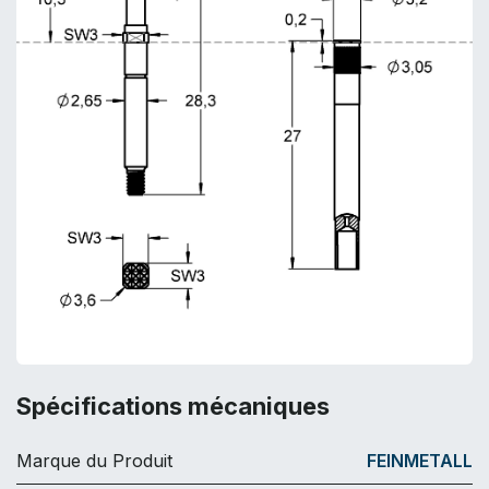
Spécifications mécaniques
Marque du Produit
FEINMETALL