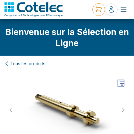
Bienvenue sur la Sélection en
Ligne
Tous les produits