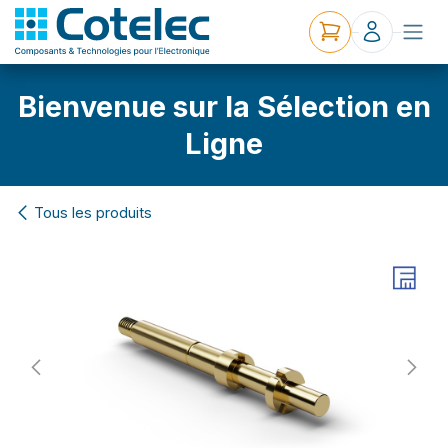
Bienvenue sur la Sélection en
Ligne
Tous les produits