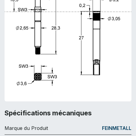
Spécifications mécaniques
Marque du Produit
FEINMETALL