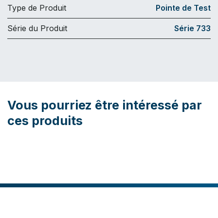
Type de Produit
Pointe de Test
Série du Produit
Série 733
Vous pourriez être intéressé par
ces produits