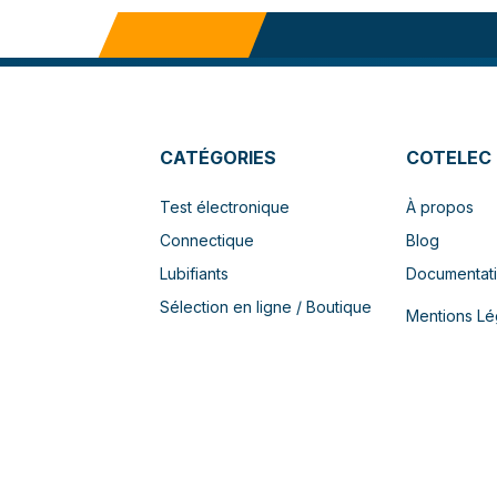
CATÉGORIES
COTELEC
Test électronique
À propos
Connectique
Blog
Lubifiants
Documentat
Sélection en ligne / Boutique
Mentions Lé