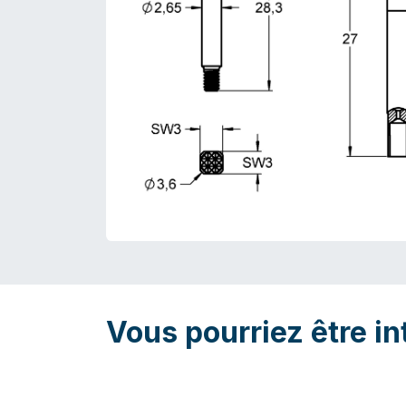
Vous pourriez être in