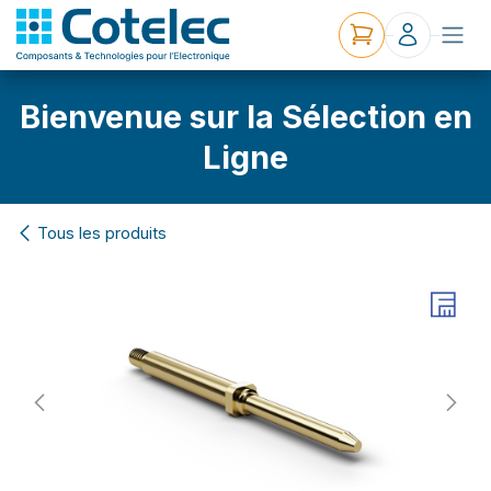
Bienvenue sur la Sélection en
Ligne
Tous les produits