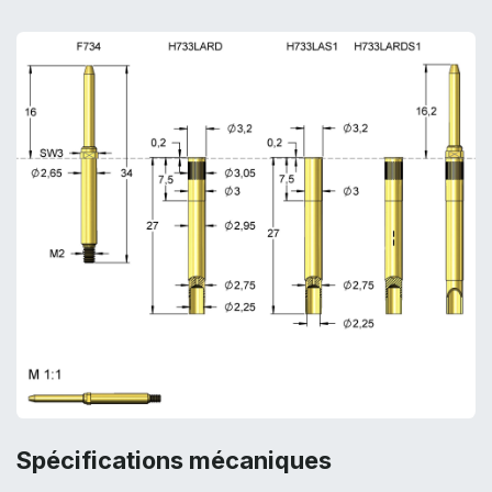
Spécifications mécaniques