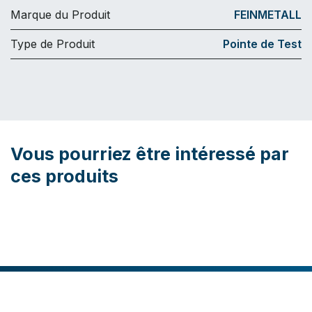
Marque du Produit
FEINMETALL
Type de Produit
Pointe de Test
Vous pourriez être intéressé par
ces produits