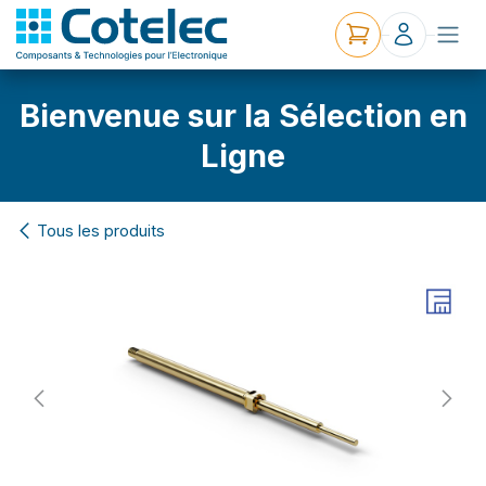
Bienvenue sur la Sélection en
Ligne
Tous les produits