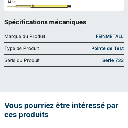
Spécifications mécaniques
Marque du Produit
FEINMETALL
Type de Produit
Pointe de Test
Série du Produit
Série 733
Vous pourriez être intéressé par
ces produits