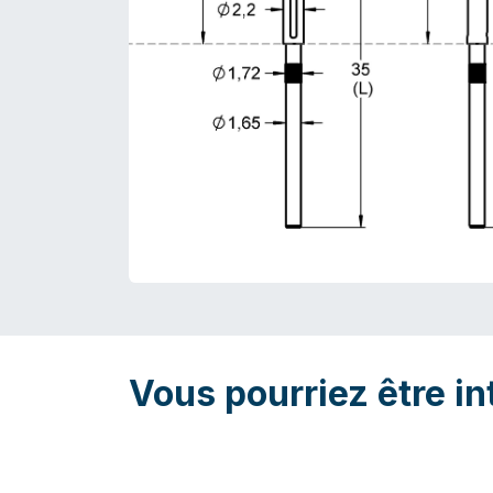
Vous pourriez être in