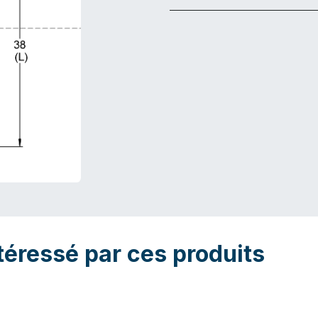
téressé par ces produits