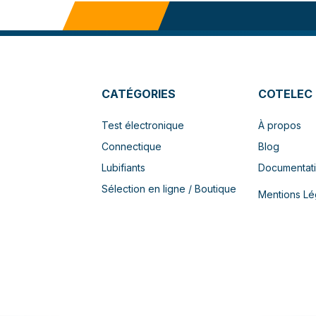
CATÉGORIES
COTELEC
Test électronique
À propos
Connectique
Blog
Lubifiants
Documentat
Sélection en ligne / Boutique
Mentions Lé