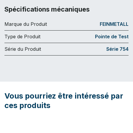
Spécifications mécaniques
Marque du Produit
FEINMETALL
Type de Produit
Pointe de Test
Série du Produit
Série 754
Vous pourriez être intéressé par
ces produits