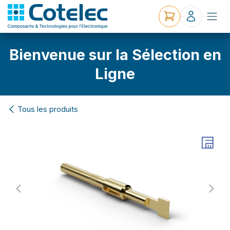
Bienvenue sur la Sélection en
Ligne
Tous les produits