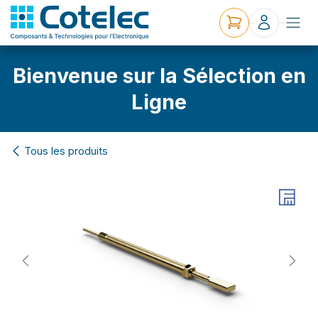
Bienvenue sur la Sélection en
Ligne
Tous les produits