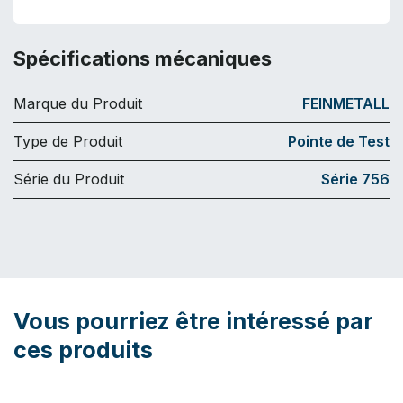
Spécifications mécaniques
Marque du Produit
FEINMETALL
Type de Produit
Pointe de Test
Série du Produit
Série 756
Vous pourriez être intéressé par
ces produits