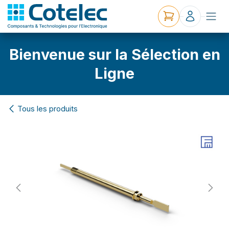
Bienvenue sur la Sélection en
Ligne
Tous les produits