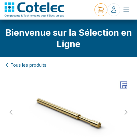
Bienvenue sur la Sélection en
Ligne
Tous les produits