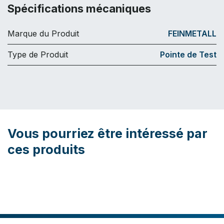
Spécifications mécaniques
Marque du Produit
FEINMETALL
Type de Produit
Pointe de Test
Vous pourriez être intéressé par
ces produits