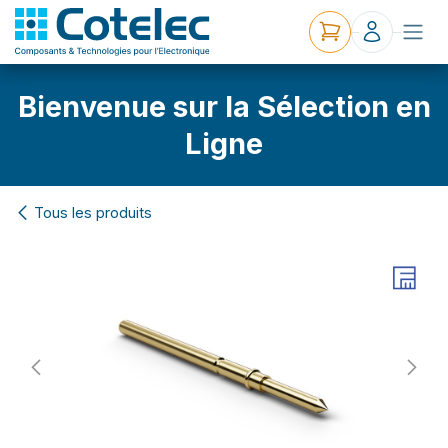
Bienvenue sur la Sélection en
Ligne
Tous les produits