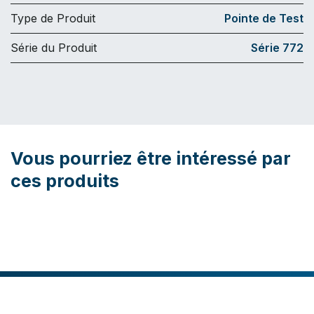
Type de Produit
Pointe de Test
Série du Produit
Série 772
Vous pourriez être intéressé par
ces produits