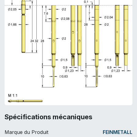
Spécifications mécaniques
Marque du Produit
FEINMETALL