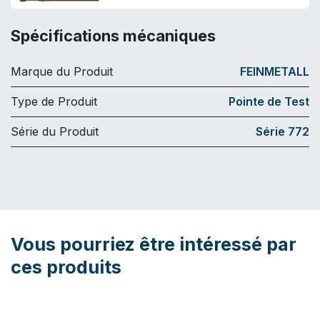
Spécifications mécaniques
Marque du Produit
FEINMETALL
Type de Produit
Pointe de Test
Série du Produit
Série 772
Vous pourriez être intéressé par
ces produits