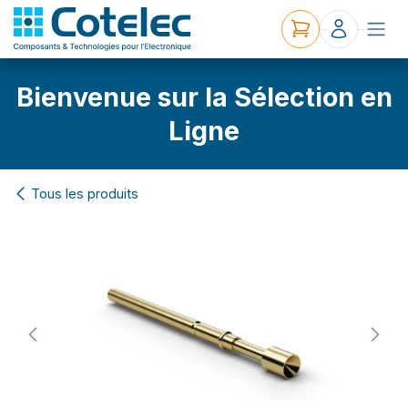
Bienvenue sur la Sélection en
Ligne
Tous les produits