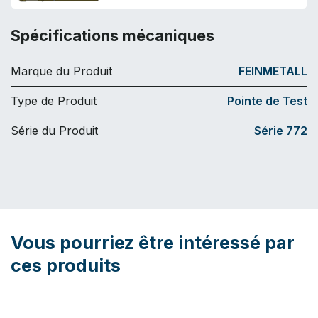
Spécifications mécaniques
Marque du Produit
FEINMETALL
Type de Produit
Pointe de Test
Série du Produit
Série 772
Vous pourriez être intéressé par
ces produits