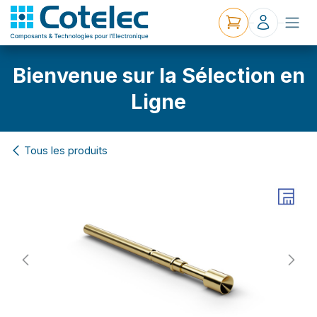
Bienvenue sur la Sélection en
Ligne
Tous les produits