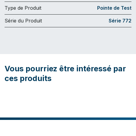
Type de Produit
Pointe de Test
Série du Produit
Série 772
Vous pourriez être intéressé par
ces produits