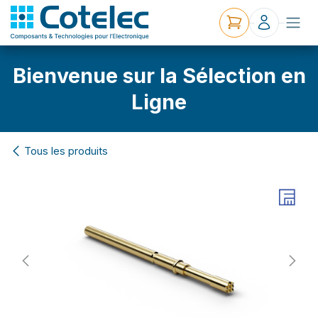
Bienvenue sur la Sélection en
Ligne
Tous les produits