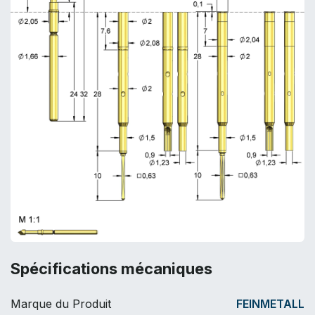
Spécifications mécaniques
Marque du Produit
FEINMETALL