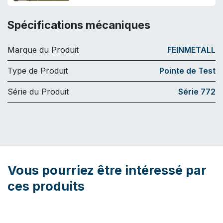
Spécifications mécaniques
Marque du Produit
FEINMETALL
Type de Produit
Pointe de Test
Série du Produit
Série 772
Vous pourriez être intéressé par
ces produits