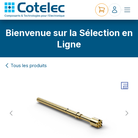
Bienvenue sur la Sélection en
Ligne
Tous les produits