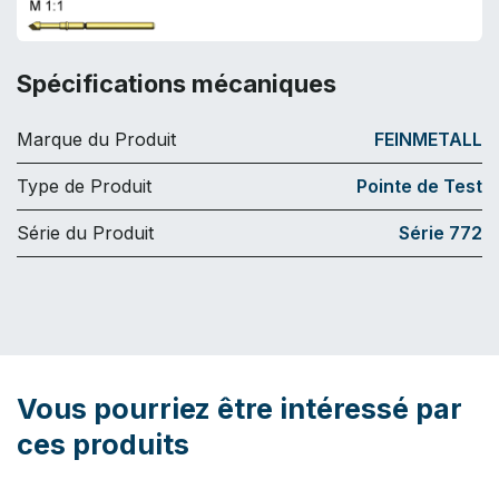
Spécifications mécaniques
Marque du Produit
FEINMETALL
Type de Produit
Pointe de Test
Série du Produit
Série 772
Vous pourriez être intéressé par
ces produits