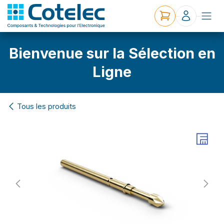
Bienvenue sur la Sélection en
Ligne
Tous les produits