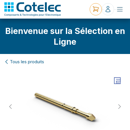
Bienvenue sur la Sélection en
Ligne
Tous les produits