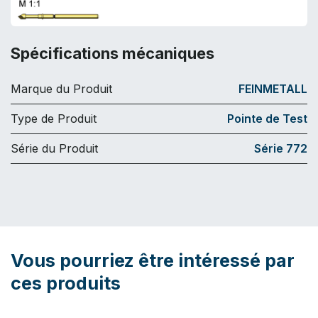
Spécifications mécaniques
Marque du Produit
FEINMETALL
Type de Produit
Pointe de Test
Série du Produit
Série 772
Vous pourriez être intéressé par
ces produits