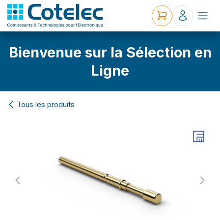
Bienvenue sur la Sélection en
Ligne
Tous les produits