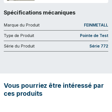
Spécifications mécaniques
Marque du Produit
FEINMETALL
Type de Produit
Pointe de Test
Série du Produit
Série 772
Vous pourriez être intéressé par
ces produits