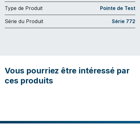
Type de Produit
Pointe de Test
Série du Produit
Série 772
Vous pourriez être intéressé par
ces produits