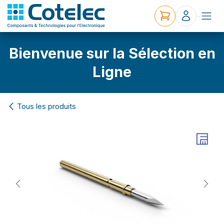
Bienvenue sur la Sélection en
Ligne
Tous les produits