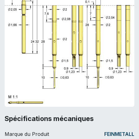
Spécifications mécaniques
Marque du Produit
FEINMETALL