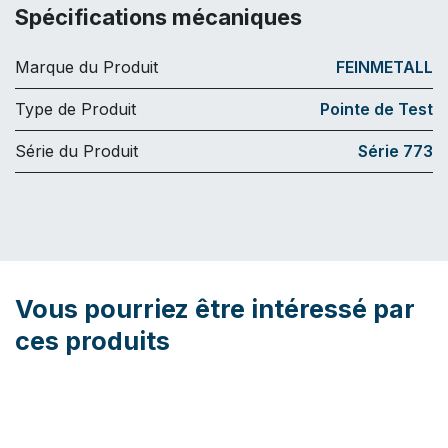
Spécifications mécaniques
Marque du Produit
FEINMETALL
Type de Produit
Pointe de Test
Série du Produit
Série 773
Vous pourriez être intéressé par
ces produits