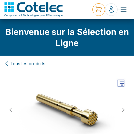
Bienvenue sur la Sélection en
Ligne
Tous les produits