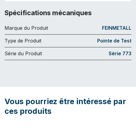
Spécifications mécaniques
Marque du Produit
FEINMETALL
Type de Produit
Pointe de Test
Série du Produit
Série 773
Vous pourriez être intéressé par
ces produits