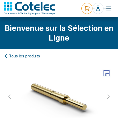
Bienvenue sur la Sélection en
Ligne
Tous les produits