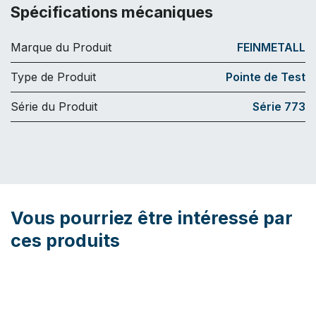
Spécifications mécaniques
Marque du Produit
FEINMETALL
Type de Produit
Pointe de Test
Série du Produit
Série 773
Vous pourriez être intéressé par
ces produits