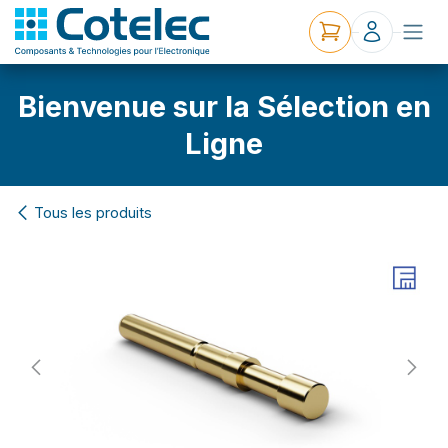
Bienvenue sur la Sélection en
Ligne
Tous les produits