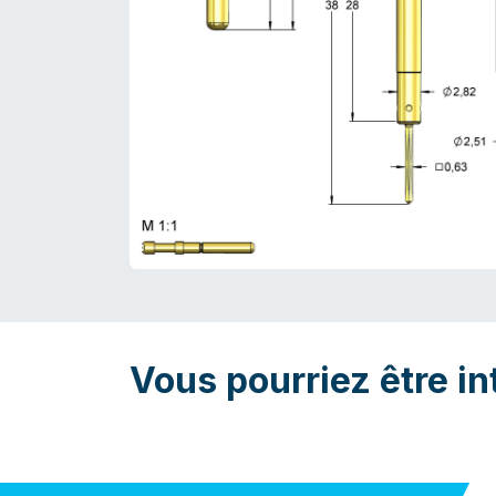
Vous pourriez être in