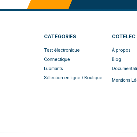
CATÉGORIES
COTELEC
Test électronique
À propos
Connectique
Blog
Lubifiants
Documentat
Sélection en ligne / Boutique
Mentions Lé