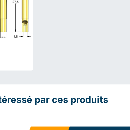
téressé par ces produits