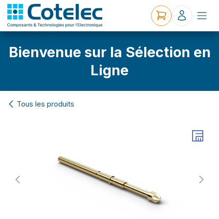
Bienvenue sur la Sélection en
Ligne
Tous les produits