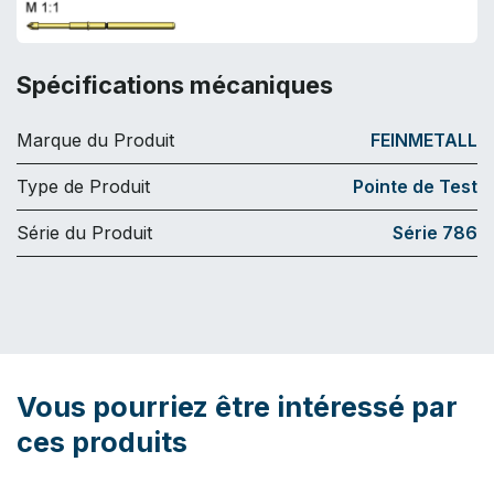
Spécifications mécaniques
Marque du Produit
FEINMETALL
Type de Produit
Pointe de Test
Série du Produit
Série 786
Vous pourriez être intéressé par
ces produits