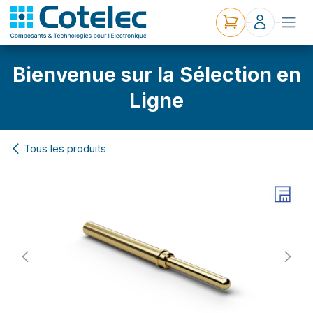
Bienvenue sur la Sélection en
Ligne
Tous les produits