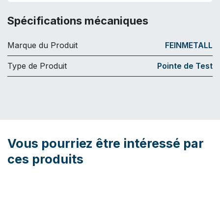
Spécifications mécaniques
Marque du Produit
FEINMETALL
Type de Produit
Pointe de Test
Vous pourriez être intéressé par
ces produits