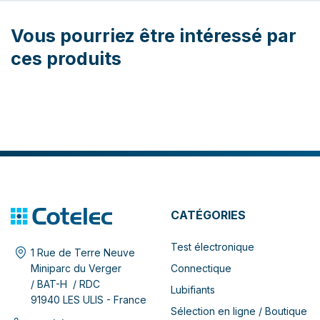
Vous pourriez être intéressé par
ces produits
CATÉGORIES
Test électronique
1 Rue de Terre Neuve
Connectique
Miniparc du Verger
/ BAT-H / RDC
Lubifiants
91940 LES ULIS - France
Sélection en ligne / Boutique