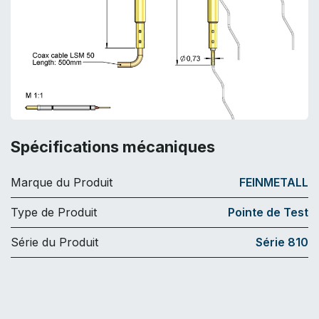
Spécifications mécaniques
Marque du Produit
FEINMETALL
Type de Produit
Pointe de Test
Série du Produit
Série 810