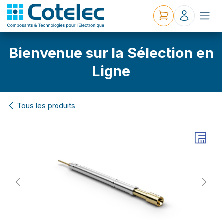
Bienvenue sur la Sélection en
Ligne
Tous les produits