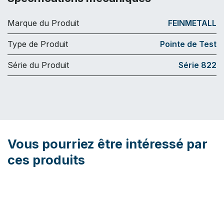
Marque du Produit
FEINMETALL
Type de Produit
Pointe de Test
Série du Produit
Série 822
Vous pourriez être intéressé par
ces produits