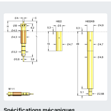
Spécifications mécaniques