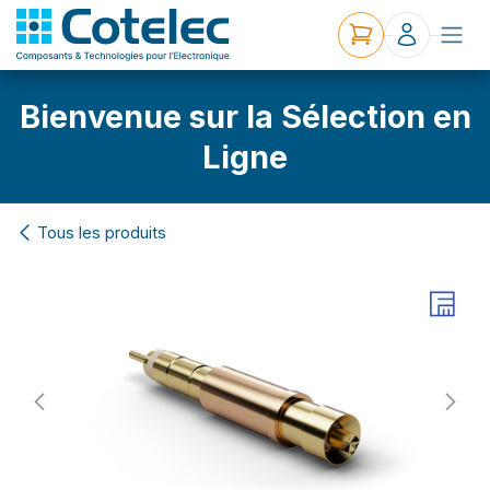
Bienvenue sur la Sélection en
Ligne
Tous les produits