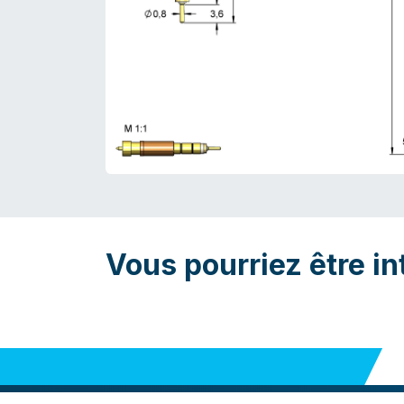
Vous pourriez être in