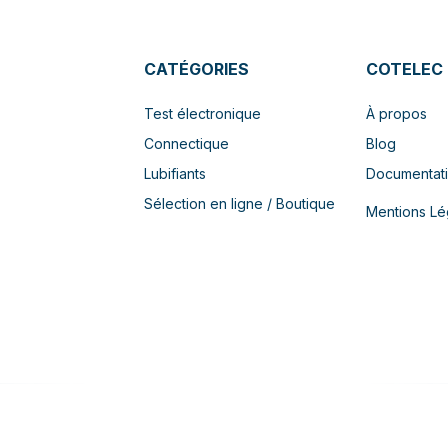
CATÉGORIES
COTELEC
Test électronique
À propos
Connectique
Blog
Lubifiants
Documentat
Sélection en ligne / Boutique
Mentions Lé