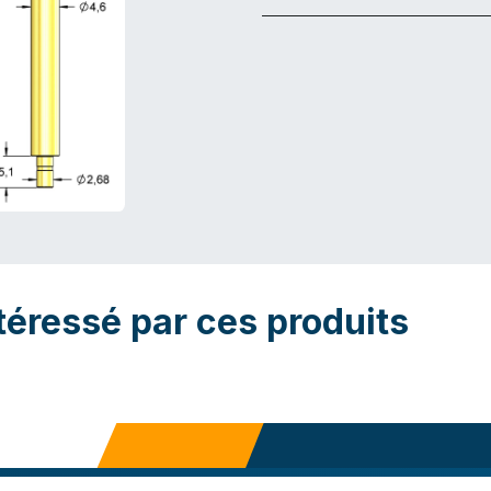
téressé par ces produits