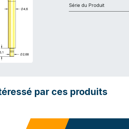
Série du Produit
téressé par ces produits