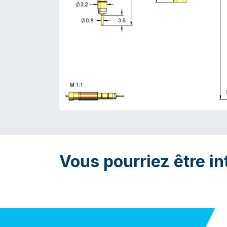
Vous pourriez être in