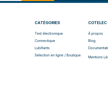
CATÉGORIES
COTELEC
Test électronique
À propos
Connectique
Blog
Lubifiants
Documentat
Sélection en ligne / Boutique
Mentions Lé