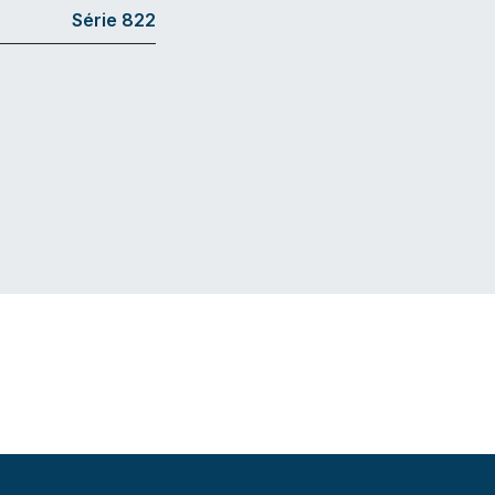
Série 822