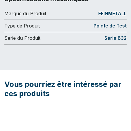
Marque du Produit
FEINMETALL
Type de Produit
Pointe de Test
Série du Produit
Série 832
Vous pourriez être intéressé par
ces produits