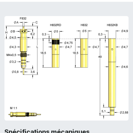
Spécifications mécaniques