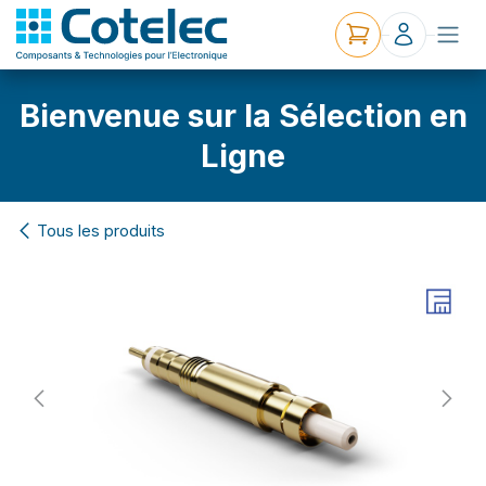
Bienvenue sur la Sélection en
Ligne
Tous les produits