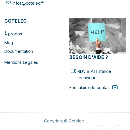
infos@cotelec.fr
COTELEC
À propos
Blog
Documentation
BESOIN D'AIDE ?
Mentions Légales
RDV & Assistance
technique
Formulaire de contact
Copyright © Cotelec