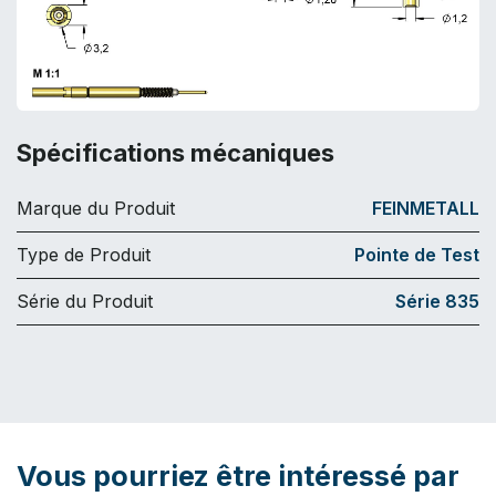
Spécifications mécaniques
Marque du Produit
FEINMETALL
Type de Produit
Pointe de Test
Série du Produit
Série 835
Vous pourriez être intéressé par