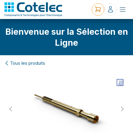
Bienvenue sur la Sélection en
Ligne
Tous les produits