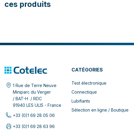
ces produits
CATÉGORIES
Test électronique
1 Rue de Terre Neuve
Connectique
Miniparc du Verger
/ BAT-H / RDC
Lubifiants
91940 LES ULIS - France
Sélection en ligne / Boutique
+33 (0)1 69 28 05 06
+33 (0)1 69 28 63 96