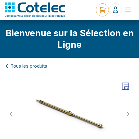
Bienvenue sur la Sélection en
Ligne
Tous les produits