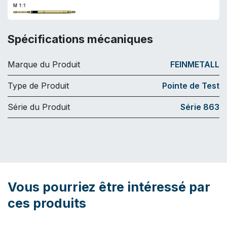
Spécifications mécaniques
Marque du Produit
FEINMETALL
Type de Produit
Pointe de Test
Série du Produit
Série 863
Vous pourriez être intéressé par
ces produits