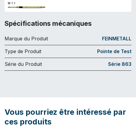
Spécifications mécaniques
Marque du Produit
FEINMETALL
Type de Produit
Pointe de Test
Série du Produit
Série 863
Vous pourriez être intéressé par
ces produits