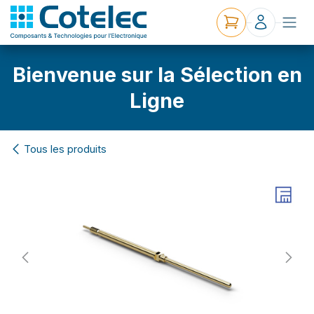
Bienvenue sur la Sélection en
Ligne
Tous les produits