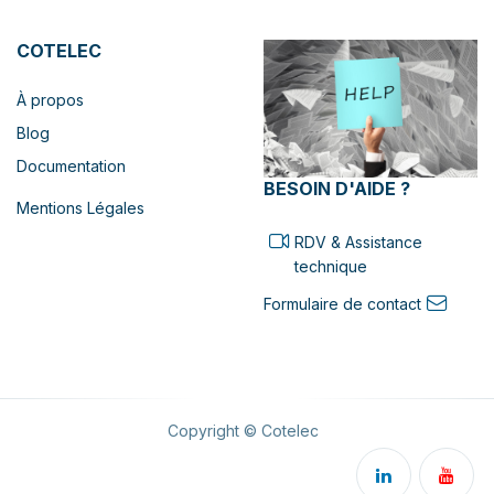
COTELEC
À propos
Blog
Documentation
BESOIN D'AIDE ?
Mentions Légales
RDV & Assistance
technique
Formulaire de contact
Copyright © Cotelec