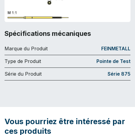
Spécifications mécaniques
Marque du Produit
FEINMETALL
Type de Produit
Pointe de Test
Série du Produit
Série 875
Vous pourriez être intéressé par
ces produits