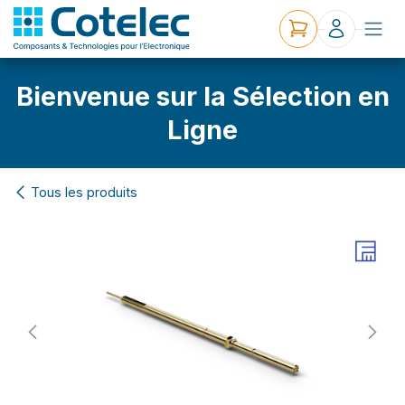
Bienvenue sur la Sélection en
Ligne
Tous les produits