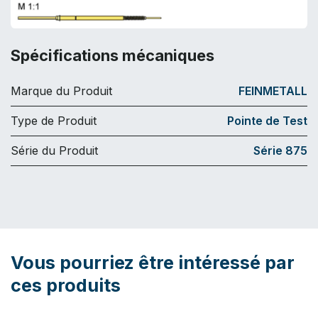
Spécifications mécaniques
Marque du Produit
FEINMETALL
Type de Produit
Pointe de Test
Série du Produit
Série 875
Vous pourriez être intéressé par
ces produits