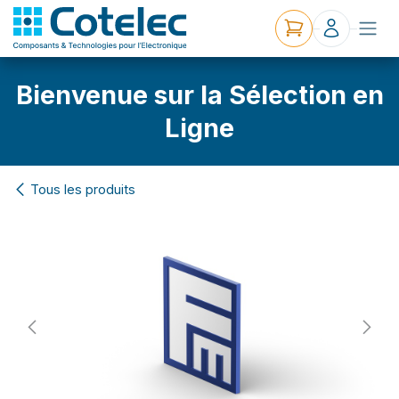
Bienvenue sur la Sélection en
Ligne
Tous les produits