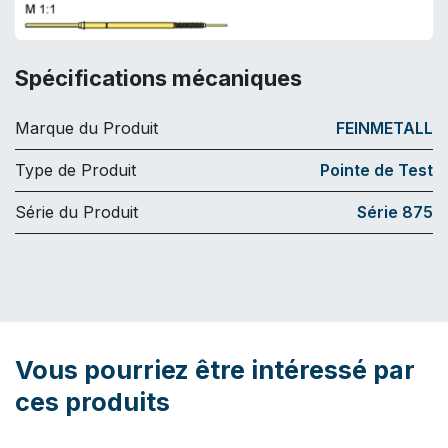
Spécifications mécaniques
Marque du Produit
FEINMETALL
Type de Produit
Pointe de Test
Série du Produit
Série 875
Vous pourriez être intéressé par
ces produits