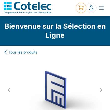
Bienvenue sur la Sélection en
Ligne
Tous les produits