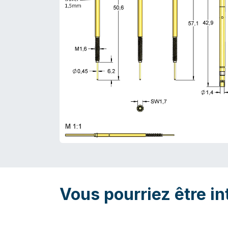
Vous pourriez être in