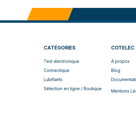
CATÉGORIES
COTELEC
Test électronique
À propos
Connectique
Blog
Lubifiants
Documentat
Sélection en ligne / Boutique
Mentions Lé