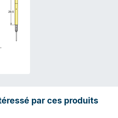
téressé par ces produits