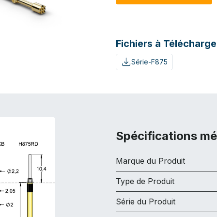
Fichiers à Télécharge
Série-F875
Spécifications m
Marque du Produit
Type de Produit
Série du Produit