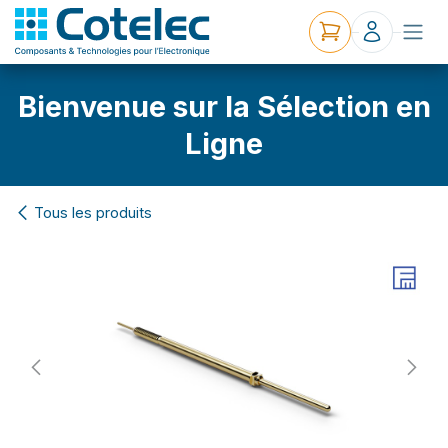
Bienvenue sur la Sélection en
Ligne
Tous les produits