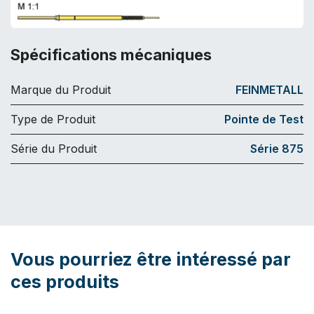
Spécifications mécaniques
Marque du Produit
FEINMETALL
Type de Produit
Pointe de Test
Série du Produit
Série 875
Vous pourriez être intéressé par
ces produits