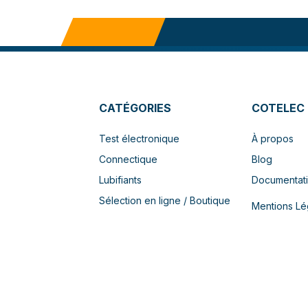
CATÉGORIES
COTELEC
Test électronique
À propos
Connectique
Blog
Lubifiants
Documentat
Sélection en ligne / Boutique
Mentions Lé