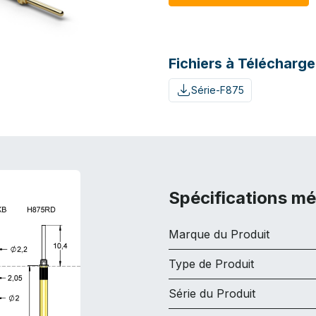
Fichiers à Télécharge
Série-F875
Spécifications m
Marque du Produit
Type de Produit
Série du Produit