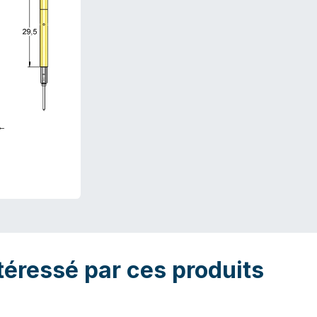
téressé par ces produits