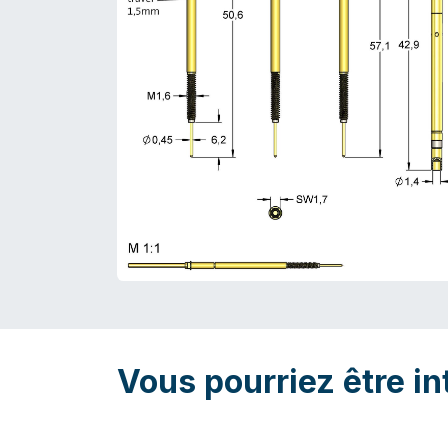
Vous pourriez être in