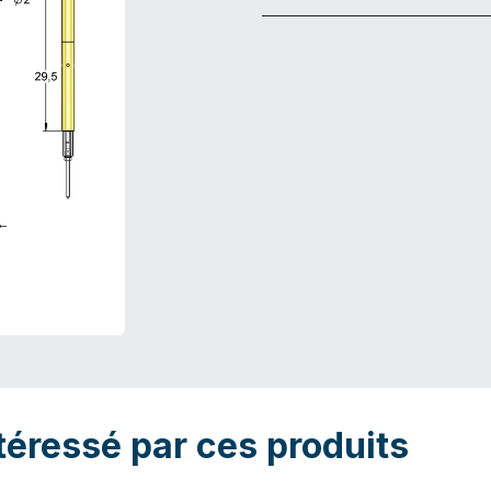
téressé par ces produits