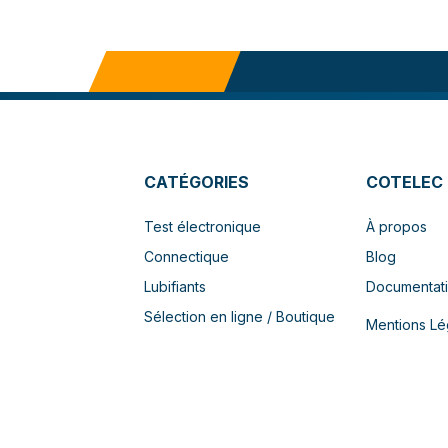
CATÉGORIES
COTELEC
Test électronique
À propos
Connectique
Blog
Lubifiants
Documentat
Sélection en ligne / Boutique
Mentions Lé