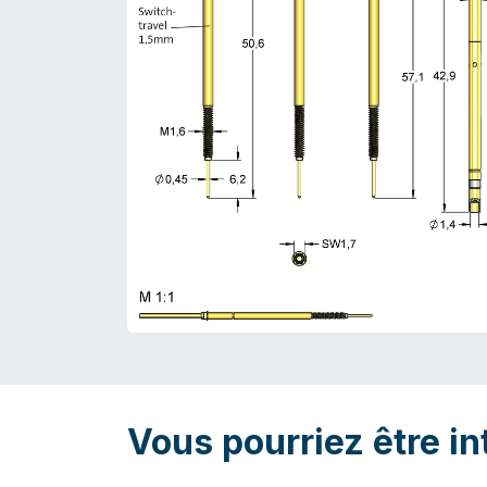
Vous pourriez être in