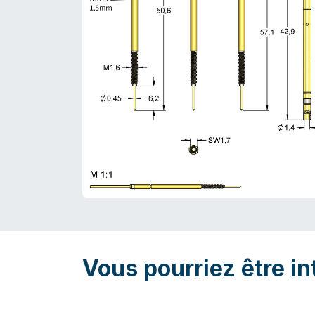
Vous pourriez être in