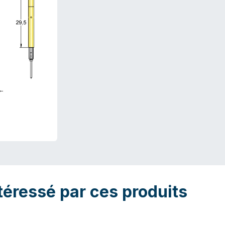
téressé par ces produits