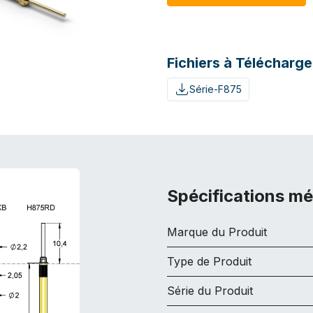
Fichiers à Télécharge
Série-F875
Spécifications m
Marque du Produit
Type de Produit
Série du Produit