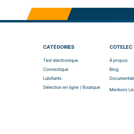
CATÉGORIES
COTELEC
Test électronique
À propos
Connectique
Blog
Lubifiants
Documentat
Sélection en ligne / Boutique
Mentions Lé