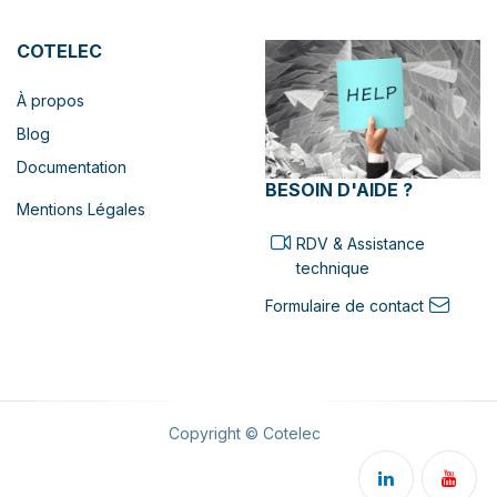
COTELEC
À propos
Blog
Documentation
BESOIN D'AIDE ?
Mentions Légales
RDV & Assistance
technique
Formulaire de contact
Copyright © Cotelec