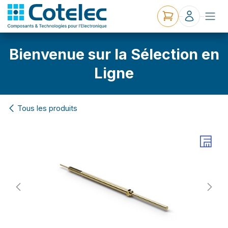
Bienvenue sur la Sélection en
Ligne
Tous les produits