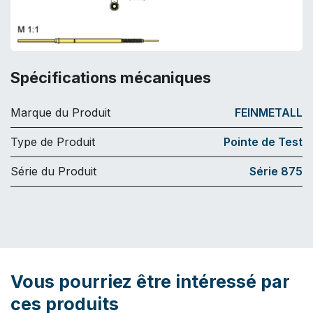
Spécifications mécaniques
Marque du Produit
FEINMETALL
Type de Produit
Pointe de Test
Série du Produit
Série 875
Vous pourriez être intéressé par
ces produits