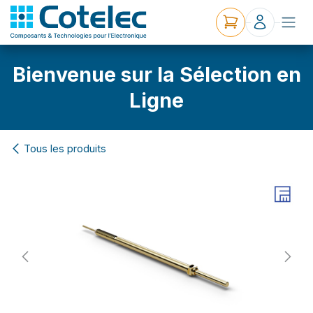
Bienvenue sur la Sélection en
Ligne
Tous les produits