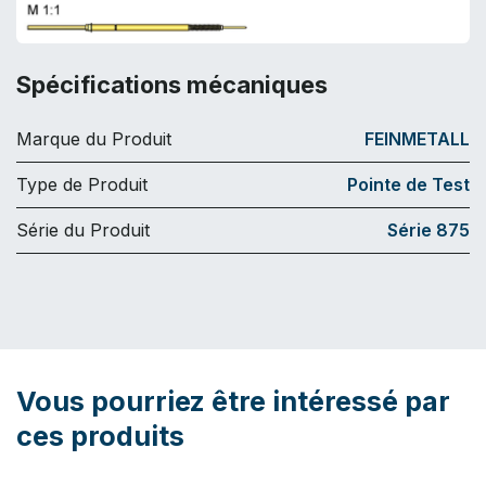
Spécifications mécaniques
Marque du Produit
FEINMETALL
Type de Produit
Pointe de Test
Série du Produit
Série 875
Vous pourriez être intéressé par
ces produits