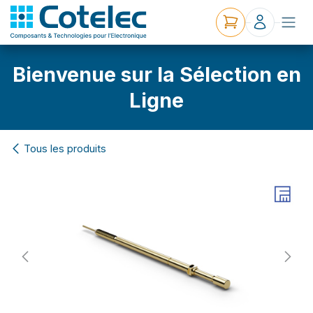
Bienvenue sur la Sélection en
Ligne
Tous les produits