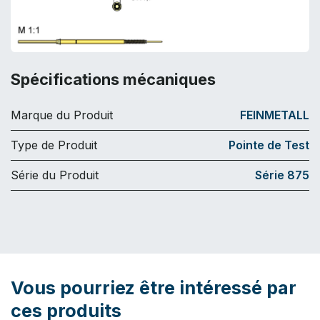
Spécifications mécaniques
Marque du Produit
FEINMETALL
Type de Produit
Pointe de Test
Série du Produit
Série 875
Vous pourriez être intéressé par
ces produits