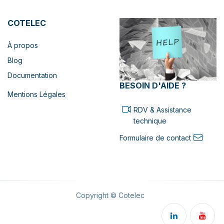
COTELEC
À propos
Blog
Documentation
BESOIN D'AIDE ?
Mentions Légales
RDV & Assistance
technique
Formulaire de contact
Copyright © Cotelec