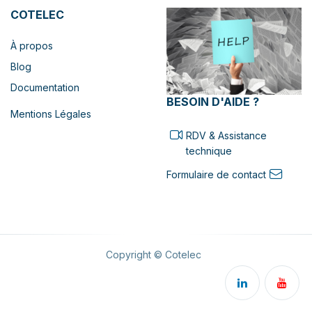
COTELEC
À propos
Blog
Documentation
BESOIN D'AIDE ?
Mentions Légales
RDV & Assistance
technique
Formulaire de contact
Copyright © Cotelec