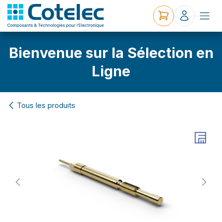
Bienvenue sur la Sélection en
Ligne
Tous les produits