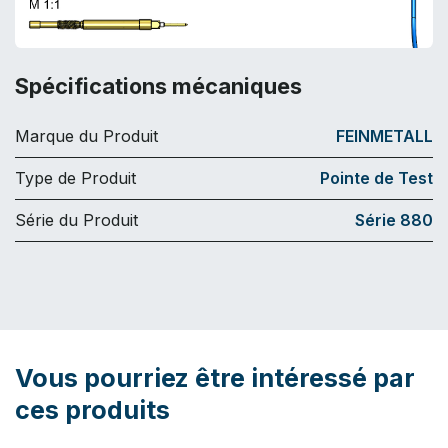
Spécifications mécaniques
Marque du Produit
FEINMETALL
Type de Produit
Pointe de Test
Série du Produit
Série 880
Vous pourriez être intéressé par
ces produits