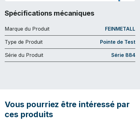
Spécifications mécaniques
Marque du Produit
FEINMETALL
Type de Produit
Pointe de Test
Série du Produit
Série 884
Vous pourriez être intéressé par
ces produits