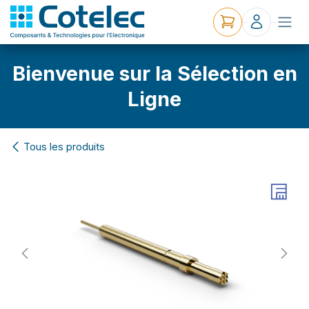
Bienvenue sur la Sélection en
Ligne
Tous les produits